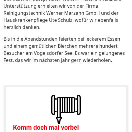
Unterstützung erhielten wir von der Firma
Reinigungstechnik Werner Marzahn GmbH und der
Hauskrankenpflege Ute Schulz, wofür wir ebenfalls
herzlich danken.
Bis in die Abendstunden feierten bei leckerem Essen
und einem gemütlichen Bierchen mehrere hundert
Besucher am Vogelsdorfer See. Es war ein gelungenes
Fest, das wir im nächsten Jahr gern wiederholen.
Komm doch mal vorbei