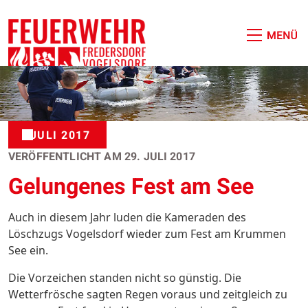
JULI 2017
VERÖFFENTLICHT AM
29. JULI 2017
Gelungenes Fest am See
Auch in diesem Jahr luden die Kameraden des
Löschzugs Vogelsdorf wieder zum Fest am Krummen
See ein.
Die Vorzeichen standen nicht so günstig. Die
Wetterfrösche sagten Regen voraus und zeitgleich zu