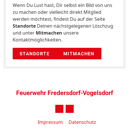
Wenn Du Lust hast, Dir selbst ein Bild von uns
zu machen oder vielleicht direkt Mitglied
werden möchtest, findest Du auf der Seite
Standorte
Deinen nächstgelegenen Löschzug
und unter
Mitmachen
unsere
Kontaktmöglichkeiten.
STANDORTE
MITMACHEN
Feuerwehr Fredersdorf-Vogelsdorf
Impressum
Datenschutz