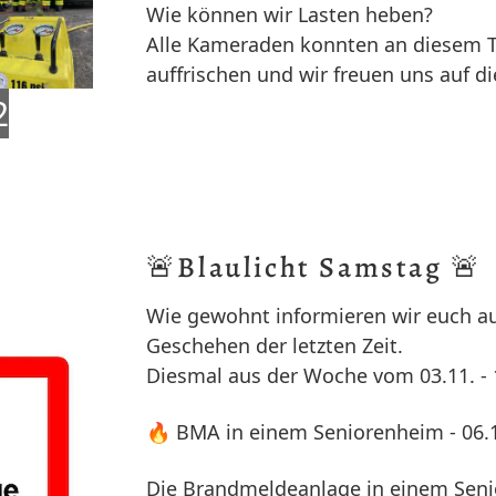
Wie können wir Lasten heben?
Alle Kameraden konnten an diesem T
auffrischen und wir freuen uns auf 
2
🚨Blaulicht Samstag 🚨
Wie gewohnt informieren wir euch a
Geschehen der letzten Zeit.
Diesmal aus der Woche vom 03.11. - 1
🔥 BMA in einem Seniorenheim - 06.
Die Brandmeldeanlage in einem Sen