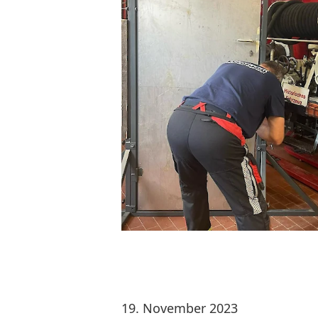
19. November 2023