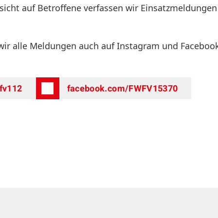
sicht auf Betroffene verfassen wir Einsatzmeldunge
 wir alle Meldungen auch auf Instagram und Faceboo
fv112
facebook.com/FWFV15370