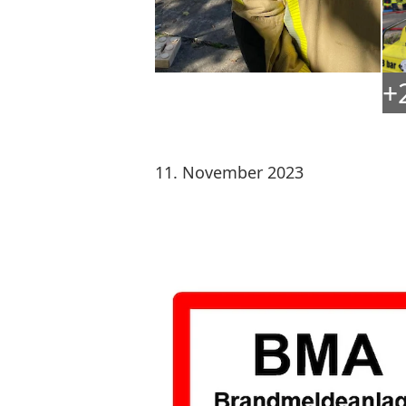
+
11. November 2023