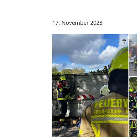
17. November 2023