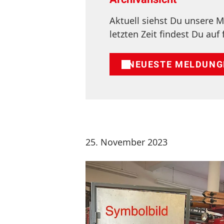
Aktuell siehst Du unsere
letzten Zeit findest Du auf 
NEUESTE MELDUNG
25. November 2023