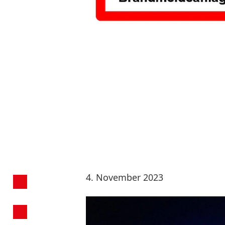
4. November 2023