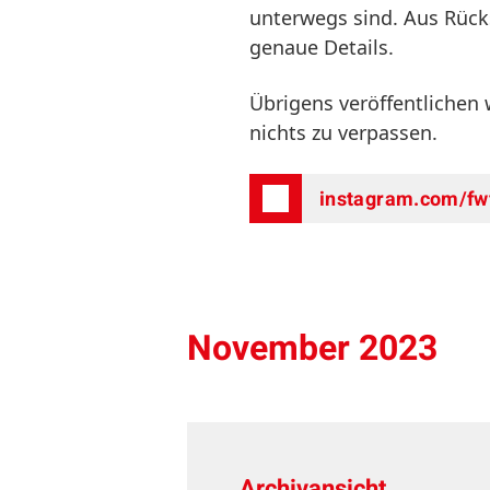
unterwegs sind. Aus Rück
genaue Details.
Übrigens veröffentlichen
nichts zu verpassen.
instagram.com/fw
November 2023
Archivansicht