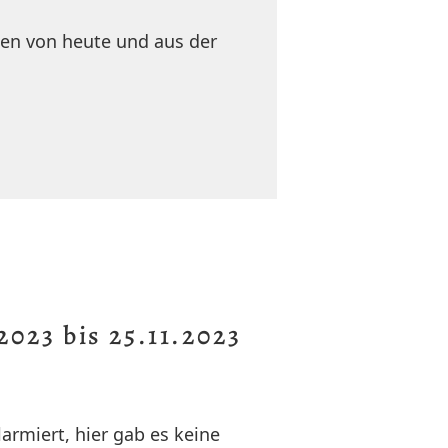
nen von heute und aus der
2023 bis 25.11.2023
armiert, hier gab es keine