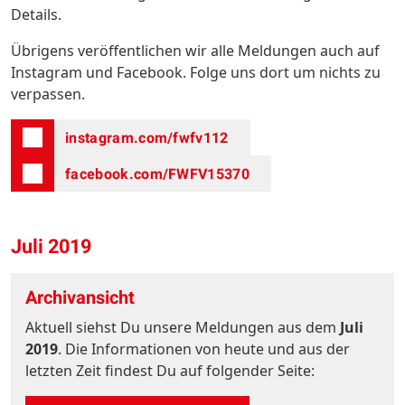
Details.
Übrigens veröffentlichen wir alle Meldungen auch auf
Instagram und Facebook. Folge uns dort um nichts zu
verpassen.
instagram.com/fwfv112
facebook.com/FWFV15370
Juli 2019
Archivansicht
Aktuell siehst Du unsere Meldungen aus dem
Juli
2019
. Die Informationen von heute und aus der
letzten Zeit findest Du auf folgender Seite: