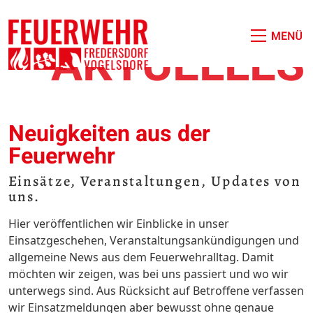
AKTUELLES
Neuigkeiten aus der
Feuerwehr
Einsätze, Veranstaltungen, Updates von
uns.
Hier veröffentlichen wir Einblicke in unser
Einsatzgeschehen, Veranstaltungsankündigungen und
allgemeine News aus dem Feuerwehralltag. Damit
möchten wir zeigen, was bei uns passiert und wo wir
unterwegs sind. Aus Rücksicht auf Betroffene verfassen
wir Einsatzmeldungen aber bewusst ohne genaue