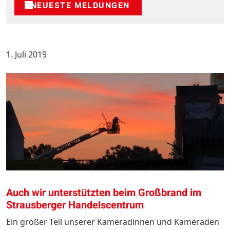
NEUESTE MELDUNGEN
1. Juli 2019
Auch wir unterstützten beim Großbrand im
Strausberger Handelscentrum
Ein großer Teil unserer Kameradinnen und Kameraden