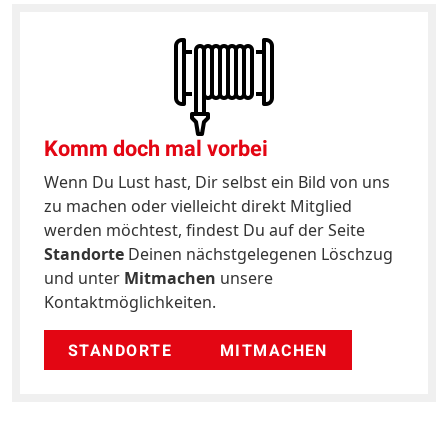
Komm doch mal vorbei
Wenn Du Lust hast, Dir selbst ein Bild von uns
zu machen oder vielleicht direkt Mitglied
werden möchtest, findest Du auf der Seite
Standorte
Deinen nächstgelegenen Löschzug
und unter
Mitmachen
unsere
Kontaktmöglichkeiten.
STANDORTE
MITMACHEN