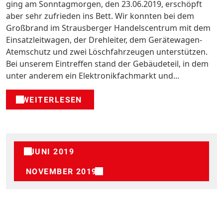
ging am Sonntagmorgen, den 23.06.2019, erschöpft
aber sehr zufrieden ins Bett. Wir konnten bei dem
Großbrand im Strausberger Handelscentrum mit dem
Einsatzleitwagen, der Drehleiter, dem Gerätewagen-
Atemschutz und zwei Löschfahrzeugen unterstützen.
Bei unserem Eintreffen stand der Gebäudeteil, in dem
unter anderem ein Elektronikfachmarkt und...
WEITERLESEN
JUNI 2019
NOVEMBER 2019