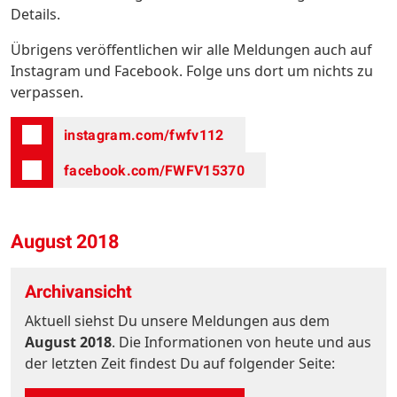
Details.
Übrigens veröffentlichen wir alle Meldungen auch auf
Instagram und Facebook. Folge uns dort um nichts zu
verpassen.
instagram.com/fwfv112
facebook.com/FWFV15370
August 2018
Archivansicht
Aktuell siehst Du unsere Meldungen aus dem
August 2018
. Die Informationen von heute und aus
der letzten Zeit findest Du auf folgender Seite: