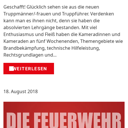
Geschafft! Glücklich sehen sie aus die neuen
Truppmänner/-frauen und Truppführer. Verdenken
kann man es ihnen nicht, denn sie haben die
absolvierten Lehrgänge bestanden. Mit viel
Enthusiasmus und Fleiß haben die Kameradinnen und
Kameraden an fünf Wochenenden, Themengebiete wie
Brandbekämpfung, technische Hilfeleistung,
Rechtsgrundlagen und...
WEITERLESEN
18. August 2018