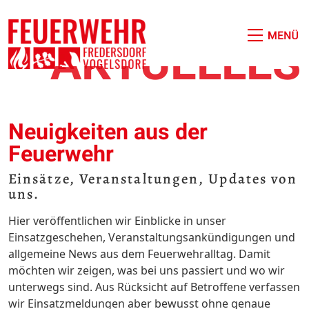
AKTUELLES
Neuigkeiten aus der
Feuerwehr
Einsätze, Veranstaltungen, Updates von
uns.
Hier veröffentlichen wir Einblicke in unser
Einsatzgeschehen, Veranstaltungsankündigungen und
allgemeine News aus dem Feuerwehralltag. Damit
möchten wir zeigen, was bei uns passiert und wo wir
unterwegs sind. Aus Rücksicht auf Betroffene verfassen
wir Einsatzmeldungen aber bewusst ohne genaue