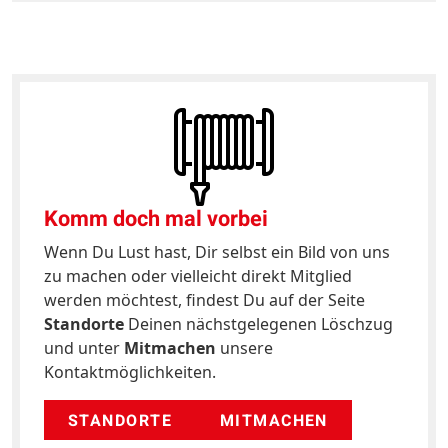
Komm doch mal vorbei
Wenn Du Lust hast, Dir selbst ein Bild von uns
zu machen oder vielleicht direkt Mitglied
werden möchtest, findest Du auf der Seite
Standorte
Deinen nächstgelegenen Löschzug
und unter
Mitmachen
unsere
Kontaktmöglichkeiten.
STANDORTE
MITMACHEN