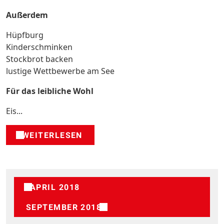
Außerdem
Hüpfburg
Kinderschminken
Stockbrot backen
lustige Wettbewerbe am See
Für das leibliche Wohl
Eis...
WEITERLESEN
APRIL 2018
SEPTEMBER 2018