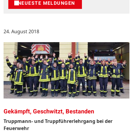
NEUESTE MELDUNGEN
24. August 2018
Gekämpft, Geschwitzt, Bestanden
Truppmann- und Truppführerlehrgang bei der
Feuerwehr