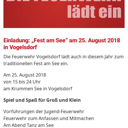
Einladung: „Fest am See“ am 25. August 2018
in Vogelsdorf
Die Feuerwehr Vogelsdorf lädt auch in diesem Jahr zum
traditionellen Fest am See ein.
Am 25. August 2018
von 15 bis 24 Uhr
am Krummen See in Vogelsdorf
Spiel und Spaß für Groß und Klein
Vorführungen der Jugend-Feuerwehr
Feuerwehr zum Anfassen und Mitmachen
Am Abend Tanz am See